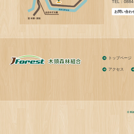
TEL：0884-
お問い合わ
トップページ
アクセス
© Ki