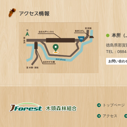
本所（
徳島県那賀
TEL：0884-
お問い合わ
トップページ
アクセス