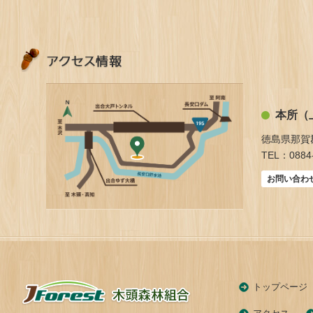
本所（
徳島県那賀
TEL：0884-
お問い合わ
トップページ