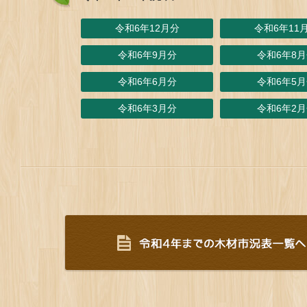
令和6年12月分
令和6年11
令和6年9月分
令和6年8
令和6年6月分
令和6年5
令和6年3月分
令和6年2