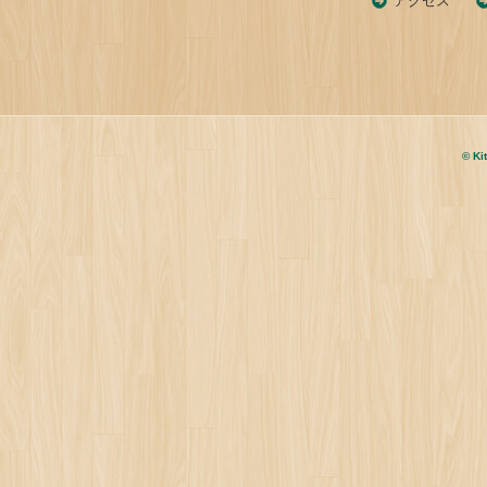
アクセス
© Ki