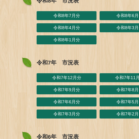
令和8年 市況表
令和8年7月分
令和8年6
令和8年4月分
令和8年3
令和8年1月分
令和7年 市況表
令和7年12月分
令和7年11
令和7年9月分
令和7年8
令和7年6月分
令和7年5
令和7年3月分
令和7年2
令和6年 市況表