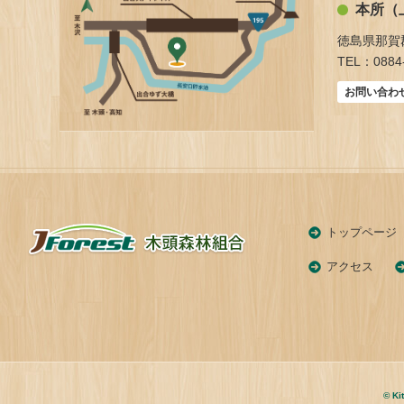
本所（
徳島県那賀
TEL：0884-
お問い合わ
トップページ
アクセス
© Ki