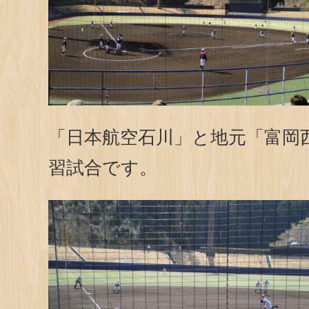
「日本航空石川」と地元「富岡
習試合です。