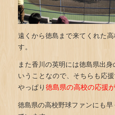
遠くから徳島まで来てくれた高
す。
また香川の英明には徳島県出身
いうことなので、そちらも応援
徳島県の高校の応援が
やっぱり
徳島県の高校野球ファンにも早