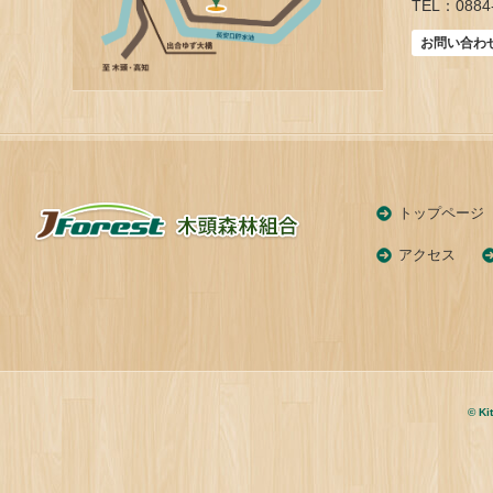
TEL：0884-
お問い合わ
トップページ
アクセス
© Ki