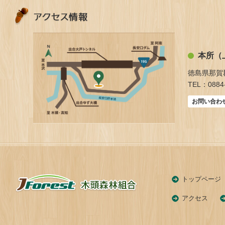
本所（
徳島県那賀
TEL：0884-
お問い合わ
トップページ
アクセス