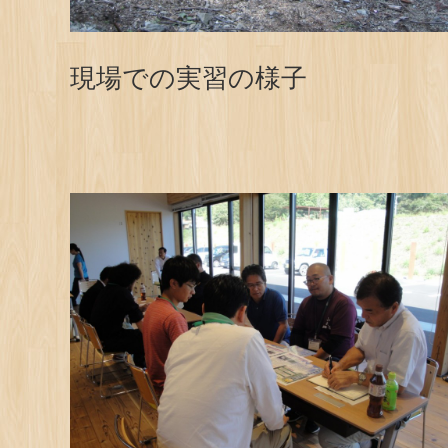
現場での実習の様子