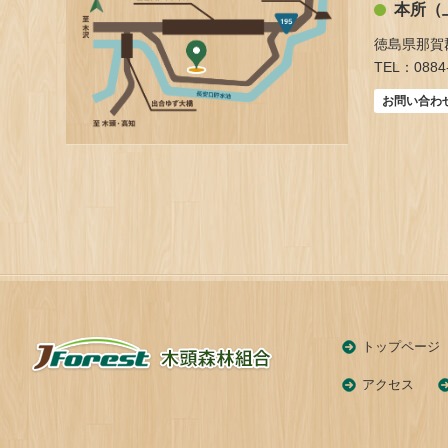
本所（
徳島県那賀
TEL：0884-
お問い合わ
トップページ
アクセス