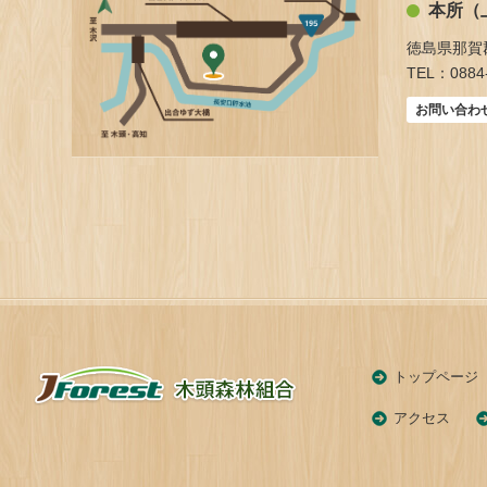
本所（
徳島県那賀
TEL：0884-
お問い合わ
トップページ
アクセス