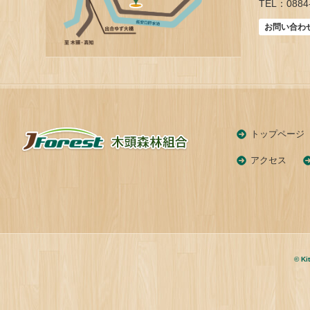
TEL：0884-
お問い合わ
トップページ
アクセス
© Ki