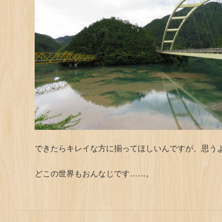
できたらキレイな方に揃ってほしいんですが、思う
どこの世界もおんなじです……。