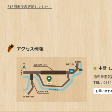
615回市況表更新しました。
本所（
徳島県那賀
TEL：0884-
お問い合わ