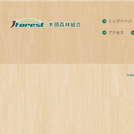
トップページ
アクセス
© Ki