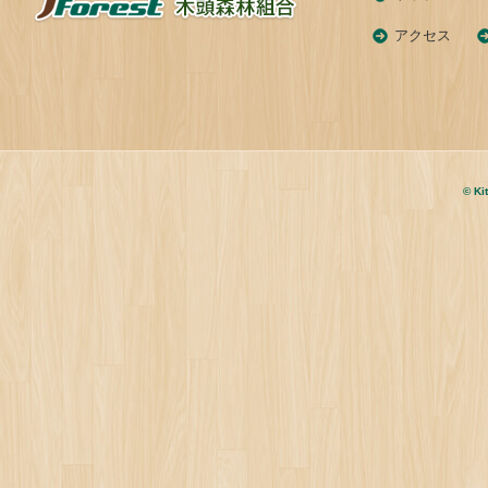
アクセス
© Ki