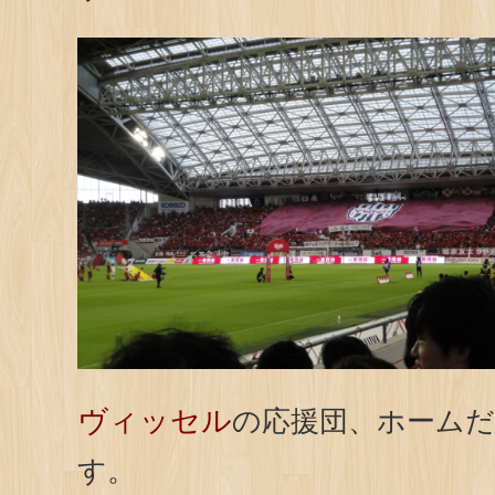
ヴィッセル
の応援団、ホーム
す。