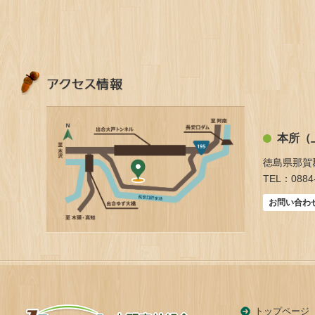
本所（
徳島県那賀
TEL：0884-
お問い合わ
トップページ