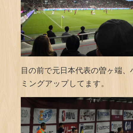
目の前で元日本代表の曽ヶ端、
ミングアップしてます。