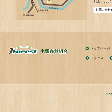
TEL：0884-
お問い合わ
トップページ
アクセス
© Ki