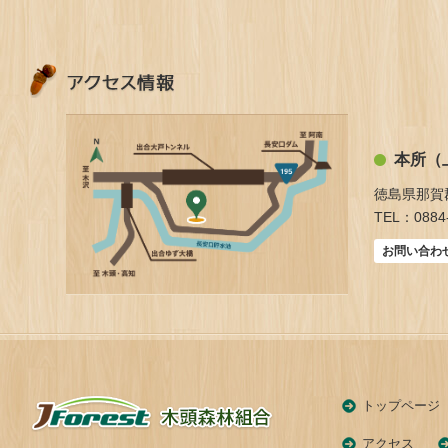
本所（
徳島県那賀
TEL：0884-
お問い合わ
トップページ
アクセス