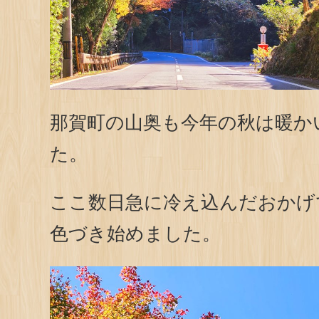
那賀町の山奥も今年の秋は暖か
た。
ここ数日急に冷え込んだおかげ
色づき始めました。