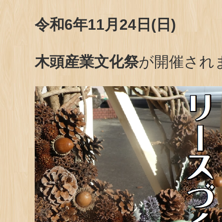
令和6年11月24日(日)
木頭産業文化祭
が開催され