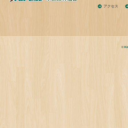
アクセス
© Ki