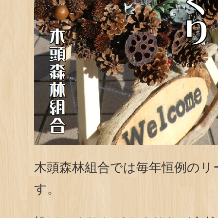
木頭森林組合では毎年恒例のリ
す。