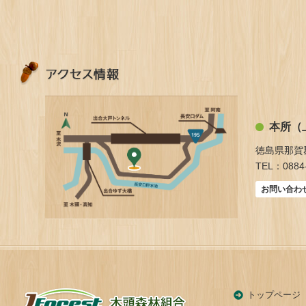
本所（
徳島県那賀
TEL：0884-
お問い合わ
トップページ