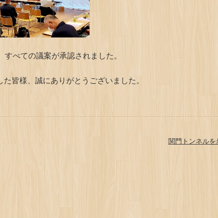
で、すべての議案が承認されました。
した皆様、誠にありがとうございました。
関門トンネルを