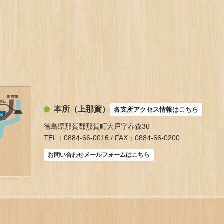
本所（上那賀）
各支所アクセス情報はこちら
徳島県那賀郡那賀町大戸字春森36
TEL：0884-66-0016 / FAX：0884-66-0200
お問い合わせメールフォームはこちら