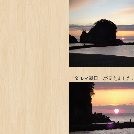
「ダルマ朝日」が見えました