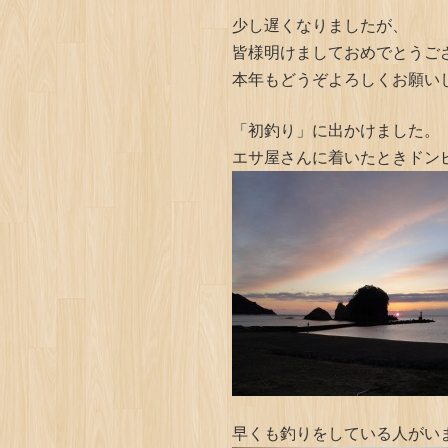
少し遅くなりましたが、
皆様明けましておめでとうご
本年もどうぞよろしくお願い
「初釣り」に出かけました。
エサ屋さんに着いたときドン
早くも釣りをしている人がい