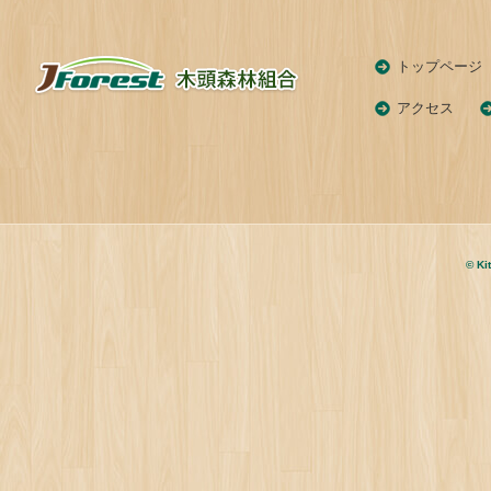
トップページ
アクセス
© Ki