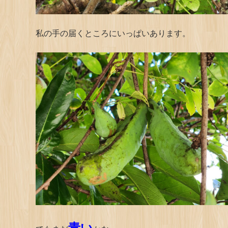
私の手の届くところにいっぱいあります。
青い