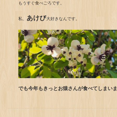
もうすぐ食べごろです。
あけび
私、
大好きなんです。
でも今年もきっとお猿さんが食べてしまい